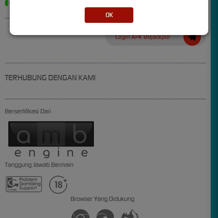
Servis Lainnya
OK
Login APK 88jackpot
TERHUBUNG DENGAN KAMI
Bersertifikasi Dari
Tanggung Jawab Bermain
Browser Yang Didukung