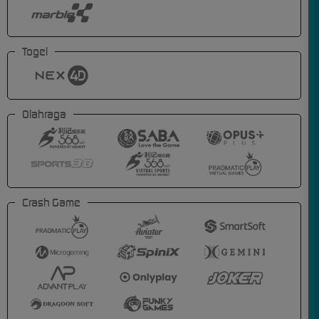
Togel
Olahraga
Crash Game