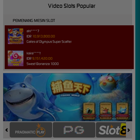
Video Slots Popular
PEMENANG MESIN SLOT
atri****7
IDR
10,913,800.00
Gates of Olympus Super Scatter
kaira****t
IDR
9,151,420.00
Sweet Bonanza 1000
d****7
IDR
3,276,000.00
Mahjong Wins 3 - Black Scatter
yunisa****h
IDR
3,010,000.00
Rujak Bonanza
n****5
IDR
2,773,000.00
Starlight Christmas