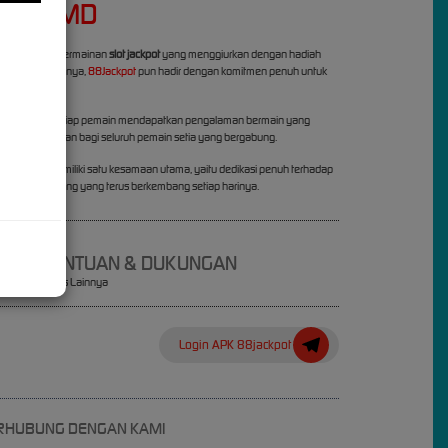
rnton MD
ribuan pilihan permainan
slot jackpot
yang menggiurkan dengan hadiah
a setiap pasiennya,
88Jackpot
pun hadir dengan komitmen penuh untuk
 memastikan setiap pemain mendapatkan pengalaman bermain yang
an menggiurkan bagi seluruh pemain setia yang bergabung.
. Keduanya memiliki satu kesamaan utama, yaitu dedikasi penuh terhadap
munitas pemenang yang terus berkembang setiap harinya.
BANTUAN & DUKUNGAN
Servis Lainnya
Login APK 88jackpot
RHUBUNG DENGAN KAMI