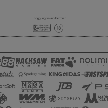
Tanggung Jawab Bermain