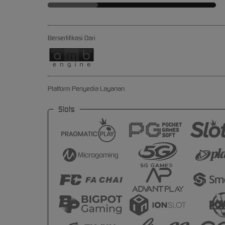
Bersertifikasi Dari
Platform Penyedia Layanan
Slots