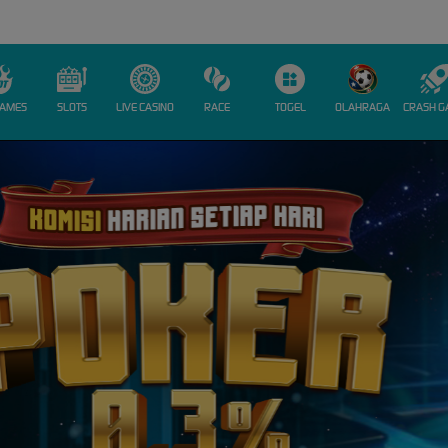
GAMES
SLOTS
LIVE CASINO
RACE
TOGEL
OLAHRAGA
CRASH 